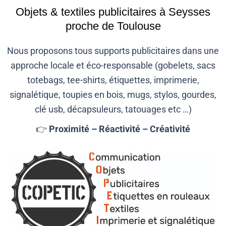
Objets & textiles publicitaires à Seysses
proche de Toulouse
Nous proposons tous supports publicitaires dans une
approche locale et éco-responsable (gobelets, sacs
totebags, tee-shirts, étiquettes, imprimerie,
signalétique, toupies en bois, mugs, stylos, gourdes,
clé usb, décapsuleurs, tatouages etc …)
👉
Proximité – Réactivité – Créativité