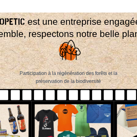
OPETIC
est une entreprise engagé
mble, respectons notre belle pla
Participation à la régénération des forêts et la
préservation de la biodiversité