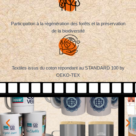
Participation à la régénération des forêts et la préservation
de la biodiversité
Textiles issus du coton répondant au STANDARD 100 by
OEKO-TEX