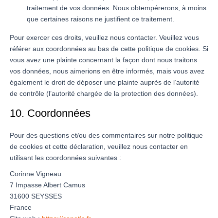
traitement de vos données. Nous obtempérerons, à moins
que certaines raisons ne justifient ce traitement.
Pour exercer ces droits, veuillez nous contacter. Veuillez vous
référer aux coordonnées au bas de cette politique de cookies. Si
vous avez une plainte concernant la façon dont nous traitons
vos données, nous aimerions en être informés, mais vous avez
également le droit de déposer une plainte auprès de l’autorité
de contrôle (l’autorité chargée de la protection des données).
10. Coordonnées
Pour des questions et/ou des commentaires sur notre politique
de cookies et cette déclaration, veuillez nous contacter en
utilisant les coordonnées suivantes :
Corinne Vigneau
7 Impasse Albert Camus
31600 SEYSSES
France