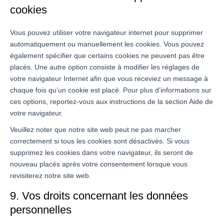
cookies
Vous pouvez utiliser votre navigateur internet pour supprimer
automatiquement ou manuellement les cookies. Vous pouvez
également spécifier que certains cookies ne peuvent pas être
placés. Une autre option consiste à modifier les réglages de
votre navigateur Internet afin que vous receviez un message à
chaque fois qu’un cookie est placé. Pour plus d’informations sur
ces options, reportez-vous aux instructions de la section Aide de
votre navigateur.
Veuillez noter que notre site web peut ne pas marcher
correctement si tous les cookies sont désactivés. Si vous
supprimez les cookies dans votre navigateur, ils seront de
nouveau placés après votre consentement lorsque vous
revisiterez notre site web.
9. Vos droits concernant les données
personnelles