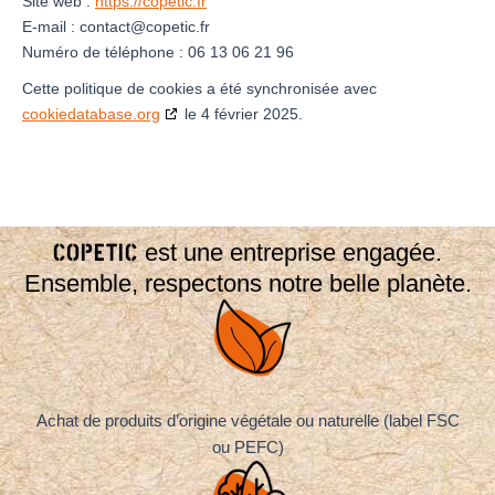
Site web :
https://copetic.fr
E-mail :
contact@
copetic.fr
Numéro de téléphone : 06 13 06 21 96
Cette politique de cookies a été synchronisée avec
cookiedatabase.org
le 4 février 2025.
COPETIC
est une entreprise engagée.
Ensemble, respectons notre belle planète.
Achat de produits d’origine végétale ou naturelle (label FSC
ou PEFC)