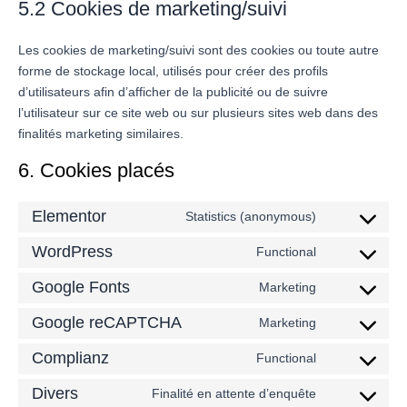
5.2 Cookies de marketing/suivi
Les cookies de marketing/suivi sont des cookies ou toute autre
forme de stockage local, utilisés pour créer des profils
d’utilisateurs afin d’afficher de la publicité ou de suivre
l’utilisateur sur ce site web ou sur plusieurs sites web dans des
finalités marketing similaires.
6. Cookies placés
Elementor
Statistics (anonymous)
WordPress
Functional
Google Fonts
Marketing
Google reCAPTCHA
Marketing
Complianz
Functional
Divers
Finalité en attente d’enquête