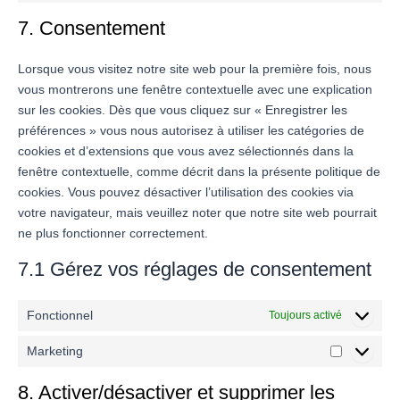
7. Consentement
Lorsque vous visitez notre site web pour la première fois, nous
vous montrerons une fenêtre contextuelle avec une explication
sur les cookies. Dès que vous cliquez sur « Enregistrer les
préférences » vous nous autorisez à utiliser les catégories de
cookies et d’extensions que vous avez sélectionnés dans la
fenêtre contextuelle, comme décrit dans la présente politique de
cookies. Vous pouvez désactiver l’utilisation des cookies via
votre navigateur, mais veuillez noter que notre site web pourrait
ne plus fonctionner correctement.
7.1 Gérez vos réglages de consentement
Fonctionnel
Toujours activé
Marketing
8. Activer/désactiver et supprimer les