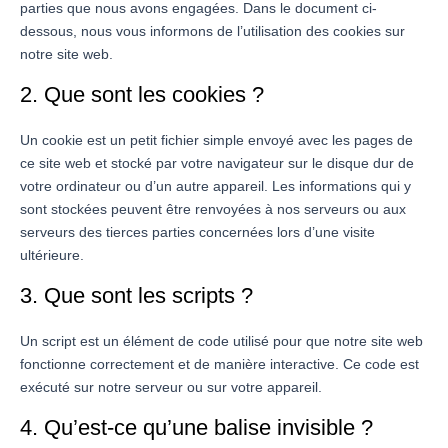
parties que nous avons engagées. Dans le document ci-
dessous, nous vous informons de l’utilisation des cookies sur
notre site web.
2. Que sont les cookies ?
Un cookie est un petit fichier simple envoyé avec les pages de
ce site web et stocké par votre navigateur sur le disque dur de
votre ordinateur ou d’un autre appareil. Les informations qui y
sont stockées peuvent être renvoyées à nos serveurs ou aux
serveurs des tierces parties concernées lors d’une visite
ultérieure.
3. Que sont les scripts ?
Un script est un élément de code utilisé pour que notre site web
fonctionne correctement et de manière interactive. Ce code est
exécuté sur notre serveur ou sur votre appareil.
4. Qu’est-ce qu’une balise invisible ?