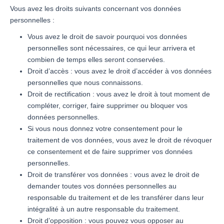
Vous avez les droits suivants concernant vos données
personnelles :
Vous avez le droit de savoir pourquoi vos données
personnelles sont nécessaires, ce qui leur arrivera et
combien de temps elles seront conservées.
Droit d’accès : vous avez le droit d’accéder à vos données
personnelles que nous connaissons.
Droit de rectification : vous avez le droit à tout moment de
compléter, corriger, faire supprimer ou bloquer vos
données personnelles.
Si vous nous donnez votre consentement pour le
traitement de vos données, vous avez le droit de révoquer
ce consentement et de faire supprimer vos données
personnelles.
Droit de transférer vos données : vous avez le droit de
demander toutes vos données personnelles au
responsable du traitement et de les transférer dans leur
intégralité à un autre responsable du traitement.
Droit d’opposition : vous pouvez vous opposer au