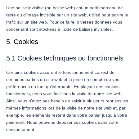
Une balise invisible (ou balise web) est un petit morceau de
texte ou d’image invisible sur un site web, utilisé pour suivre le
trafic sur un site web. Pour ce faire, diverses données vous
concernant sont stockées à l’aide de balises invisibles.
5. Cookies
5.1 Cookies techniques ou fonctionnels
Certains cookies assurent le fonctionnement correct de
certaines parties du site web et la prise en compte de vos
préférences en tant qu’internaute. En plaçant des cookies
fonctionnels, nous vous facilitons la visite de notre site web.
Ainsi, vous n’avez pas besoin de saisir à plusieurs reprises les
mêmes informations lors de la visite de notre site web et, par
exemple, les éléments restent dans votre panier jusqu’à votre
paiement. Nous pouvons déposer ces cookies sans votre
consentement.